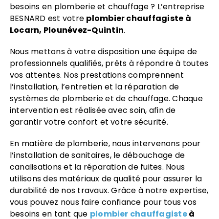
besoins en plomberie et chauffage ? L’entreprise
BESNARD est votre
plombier chauffagiste à
Locarn, Plounévez-Quintin
.
Nous mettons à votre disposition une équipe de
professionnels qualifiés, prêts à répondre à toutes
vos attentes. Nos prestations comprennent
l’installation, l’entretien et la réparation de
systèmes de plomberie et de chauffage. Chaque
intervention est réalisée avec soin, afin de
garantir votre confort et votre sécurité.
En matière de plomberie, nous intervenons pour
l’installation de sanitaires, le débouchage de
canalisations et la réparation de fuites. Nous
utilisons des matériaux de qualité pour assurer la
durabilité de nos travaux. Grâce à notre expertise,
vous pouvez nous faire confiance pour tous vos
besoins en tant que
plombier chauffagiste
à