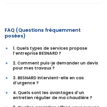
FAQ (Questions fréquemment
posées)
1. Quels types de services propose
l’entreprise BESNARD ?
2. Comment puis-je demander un devis
pour mes travaux ?
3. BESNARD intervient-elle en cas
d’urgence ?
4. Quels sont les avantages d’un
entretien régulier de ma chaudière ?