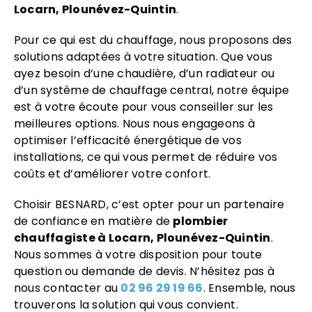
Locarn, Plounévez-Quintin
.
Pour ce qui est du chauffage, nous proposons des
solutions adaptées à votre situation. Que vous
ayez besoin d’une chaudière, d’un radiateur ou
d’un système de chauffage central, notre équipe
est à votre écoute pour vous conseiller sur les
meilleures options. Nous nous engageons à
optimiser l’efficacité énergétique de vos
installations, ce qui vous permet de réduire vos
coûts et d’améliorer votre confort.
Choisir BESNARD, c’est opter pour un partenaire
de confiance en matière de
plombier
chauffagiste à Locarn, Plounévez-Quintin
.
Nous sommes à votre disposition pour toute
question ou demande de devis. N’hésitez pas à
nous contacter au
02 96 29 19 66
. Ensemble, nous
trouverons la solution qui vous convient.