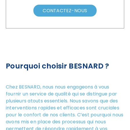
CONTACTEZ-NOUS
Pourquoi choisir BESNARD ?
Chez BESNARD, nous nous engageons à vous
fournir un service de qualité qui se distingue par
plusieurs atouts essentiels. Nous savons que des
interventions rapides et efficaces sont cruciales
pour le confort de nos clients. C’est pourquoi nous
avons mis en place des processus qui nous
permettent de répondre rapidement à vos