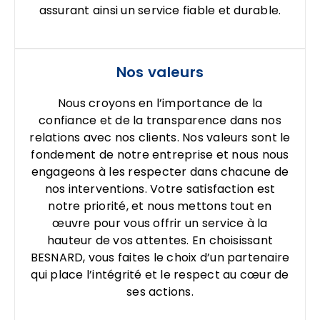
assurant ainsi un service fiable et durable.
Nos valeurs
Nous croyons en l’importance de la
confiance et de la transparence dans nos
relations avec nos clients. Nos valeurs sont le
fondement de notre entreprise et nous nous
engageons à les respecter dans chacune de
nos interventions. Votre satisfaction est
notre priorité, et nous mettons tout en
œuvre pour vous offrir un service à la
hauteur de vos attentes. En choisissant
BESNARD, vous faites le choix d’un partenaire
qui place l’intégrité et le respect au cœur de
ses actions.