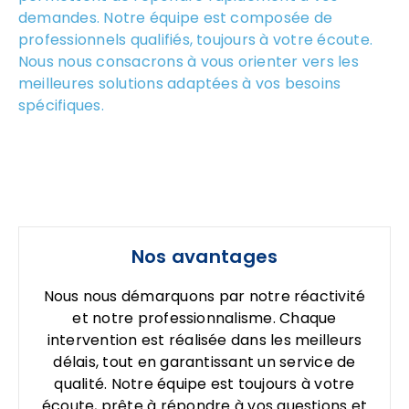
demandes. Notre équipe est composée de
professionnels qualifiés, toujours à votre écoute.
Nous nous consacrons à vous orienter vers les
meilleures solutions adaptées à vos besoins
spécifiques.
Nos avantages
Nous nous démarquons par notre réactivité
et notre professionnalisme. Chaque
intervention est réalisée dans les meilleurs
délais, tout en garantissant un service de
qualité. Notre équipe est toujours à votre
écoute, prête à répondre à vos questions et