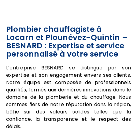
Plombier chauffagiste à
Locarn et Plounévez-Quintin –
BESNARD : Expertise et service
personnalisé à votre service
L’entreprise BESNARD se distingue par son
expertise et son engagement envers ses clients.
Notre équipe est composée de professionnels
qualifiés, formés aux dernières innovations dans le
domaine de la plomberie et du chauffage. Nous
sommes fiers de notre réputation dans la région,
bâtie sur des valeurs solides telles que la
confiance, la transparence et le respect des
délais.