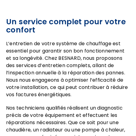
Un service complet pour votre
confort
L’entretien de votre système de chauffage est
essentiel pour garantir son bon fonctionnement
et sa longévité. Chez BESNARD, nous proposons
des services d’entretien complets, allant de
l’inspection annuelle à la réparation des pannes.
Nous nous engageons à optimiser l’efficacité de
votre installation, ce qui peut contribuer à réduire
vos factures énergétiques.
Nos techniciens qualifiés réalisent un diagnostic
précis de votre équipement et effectuent les
réparations nécessaires. Que ce soit pour une
chaudière, un radiateur ou une pompe à chaleur,