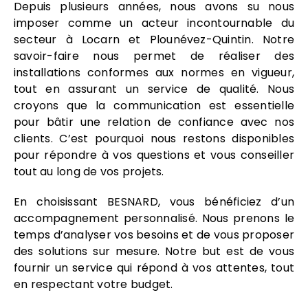
Depuis plusieurs années, nous avons su nous
imposer comme un acteur incontournable du
secteur à Locarn et Plounévez-Quintin. Notre
savoir-faire nous permet de réaliser des
installations conformes aux normes en vigueur,
tout en assurant un service de qualité. Nous
croyons que la communication est essentielle
pour bâtir une relation de confiance avec nos
clients. C’est pourquoi nous restons disponibles
pour répondre à vos questions et vous conseiller
tout au long de vos projets.
En choisissant BESNARD, vous bénéficiez d’un
accompagnement personnalisé. Nous prenons le
temps d’analyser vos besoins et de vous proposer
des solutions sur mesure. Notre but est de vous
fournir un service qui répond à vos attentes, tout
en respectant votre budget.