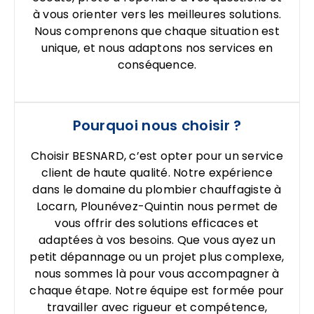
à vous orienter vers les meilleures solutions.
Nous comprenons que chaque situation est
unique, et nous adaptons nos services en
conséquence.
Pourquoi nous choisir ?
Choisir BESNARD, c’est opter pour un service
client de haute qualité. Notre expérience
dans le domaine du plombier chauffagiste à
Locarn, Plounévez-Quintin nous permet de
vous offrir des solutions efficaces et
adaptées à vos besoins. Que vous ayez un
petit dépannage ou un projet plus complexe,
nous sommes là pour vous accompagner à
chaque étape. Notre équipe est formée pour
travailler avec rigueur et compétence,