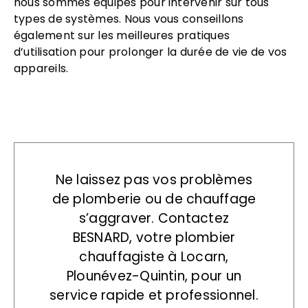
nous sommes équipés pour intervenir sur tous
types de systèmes. Nous vous conseillons
également sur les meilleures pratiques
d’utilisation pour prolonger la durée de vie de vos
appareils.
Ne laissez pas vos problèmes
de plomberie ou de chauffage
s’aggraver. Contactez
BESNARD, votre plombier
chauffagiste à Locarn,
Plounévez-Quintin, pour un
service rapide et professionnel.