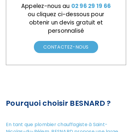
Appelez-nous au
02 96 29 19 66
ou cliquez ci-dessous pour
obtenir un devis gratuit et
personnalisé
CONTACTEZ-NOUS
Pourquoi choisir BESNARD ?
En tant que plombier chauffagiste à Saint-
Nicolas-du-Pélem, BESNARD propose une large