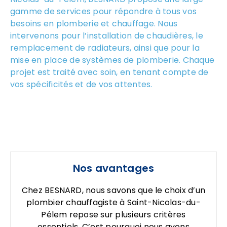
gamme de services pour répondre à tous vos
besoins en plomberie et chauffage. Nous
intervenons pour l’installation de chaudières, le
remplacement de radiateurs, ainsi que pour la
mise en place de systèmes de plomberie. Chaque
projet est traité avec soin, en tenant compte de
vos spécificités et de vos attentes.
Nos avantages
Chez BESNARD, nous savons que le choix d’un
plombier chauffagiste à Saint-Nicolas-du-
Pélem repose sur plusieurs critères
essentiels. C’est pourquoi nous avons