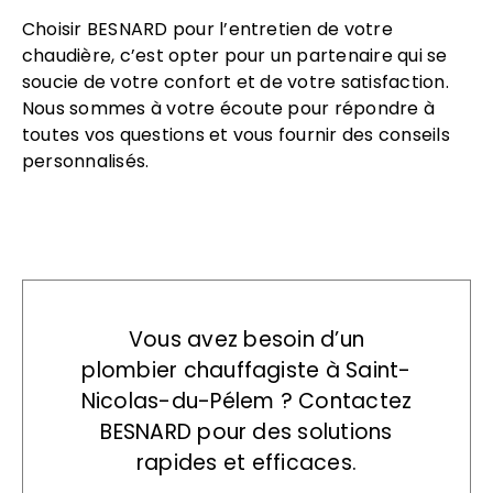
Choisir BESNARD pour l’entretien de votre
chaudière, c’est opter pour un partenaire qui se
soucie de votre confort et de votre satisfaction.
Nous sommes à votre écoute pour répondre à
toutes vos questions et vous fournir des conseils
personnalisés.
Vous avez besoin d’un
plombier chauffagiste à Saint-
Nicolas-du-Pélem ? Contactez
BESNARD pour des solutions
rapides et efficaces.