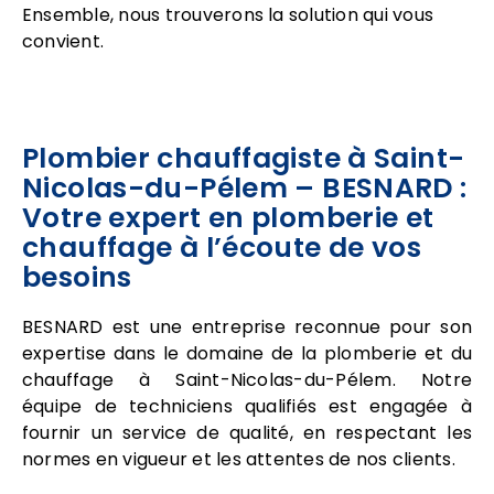
Ensemble, nous trouverons la solution qui vous
convient.
Plombier chauffagiste à Saint-
Nicolas-du-Pélem – BESNARD :
Votre expert en plomberie et
chauffage à l’écoute de vos
besoins
BESNARD est une entreprise reconnue pour son
expertise dans le domaine de la plomberie et du
chauffage à Saint-Nicolas-du-Pélem. Notre
équipe de techniciens qualifiés est engagée à
fournir un service de qualité, en respectant les
normes en vigueur et les attentes de nos clients.